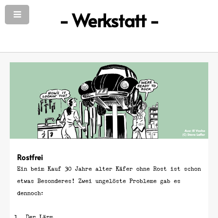
- Werkstatt -
Rostfrei
Ein beim Kauf 30 Jahre alter Käfer ohne Rost ist schon
etwas Besonderes! Zwei ungelöste Probleme gab es
dennoch:
Der Lärm